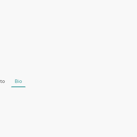
to
Bio